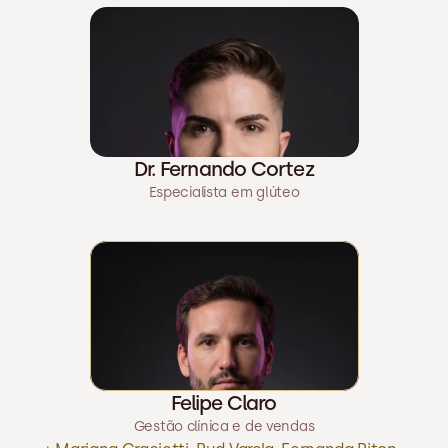
Dr. Fernando Cortez
Especialista em glúteo
Felipe Claro
Gestão clínica e de vendas