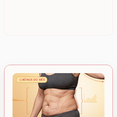
BÔNUS DO MÊS