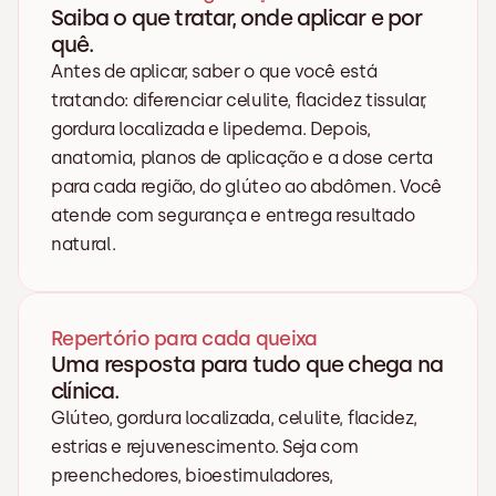
Saiba o que tratar, onde aplicar e por 
quê.
Antes de aplicar, saber o que você está 
tratando: diferenciar celulite, flacidez tissular, 
gordura localizada e lipedema. Depois, 
anatomia, planos de aplicação e a dose certa 
para cada região, do glúteo ao abdômen. Você 
atende com segurança e entrega resultado 
natural.
Repertório para cada queixa
Uma resposta para tudo que chega na 
clínica.
Glúteo, gordura localizada, celulite, flacidez, 
estrias e rejuvenescimento. Seja com 
preenchedores, bioestimuladores, 