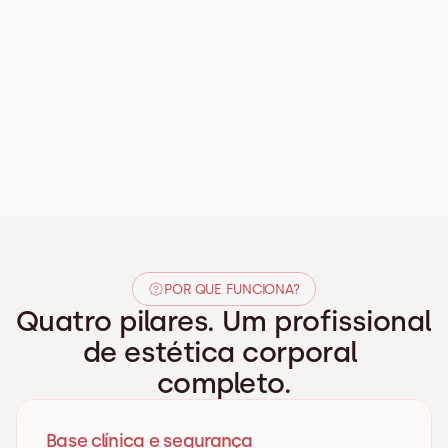
POR QUE FUNCIONA?
Quatro pilares. Um profissional 
de estética corporal 
completo.
Base clínica e segurança