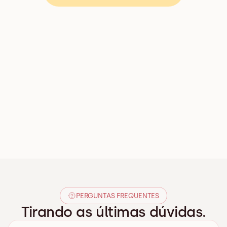
PERGUNTAS FREQUENTES
Tirando as últimas dúvidas.