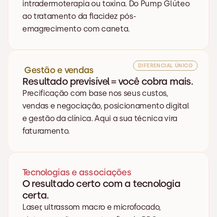
intradermoterapia ou toxina. Do Pump Glúteo 
ao tratamento da flacidez pós-
emagrecimento com caneta.
DIFERENCIAL ÚNICO
 Gestão e vendas
Resultado previsível = você cobra mais.
Precificação com base nos seus custos, 
vendas e negociação, posicionamento digital 
e gestão da clínica. Aqui a sua técnica vira 
faturamento.
Tecnologias e associações
O resultado certo com a tecnologia 
certa.
Laser, ultrassom macro e microfocado, 