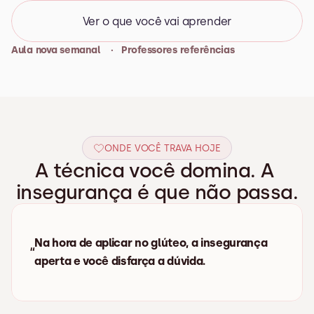
Ver o que você vai aprender
Aula nova semanal    ·   Professores referências
ONDE VOCÊ TRAVA HOJE
A técnica você domina. A 
insegurança é que não passa.
Na hora de aplicar no glúteo, a insegurança 
“
aperta e você disfarça a dúvida.