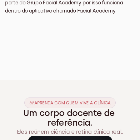
parte do Grupo Facial Academy, por isso funciona 
dentro do aplicativo chamado Facial Academy.
APRENDA COM QUEM VIVE A CLÍNICA
Um corpo docente de 
referência.
Eles reúnem ciência e rotina clínica real.