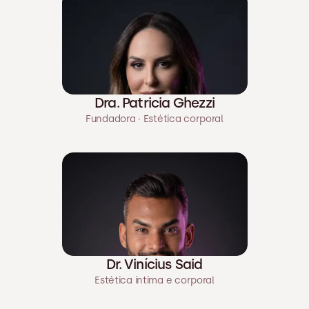
Dra. Patricia Ghezzi
Fundadora · Estética corporal
Dr. Vinícius Said
Estética íntima e corporal