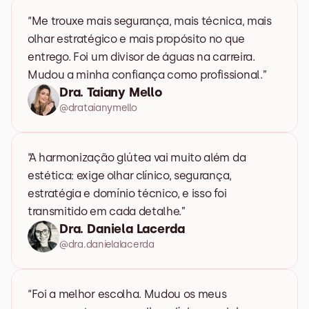
“Me trouxe mais segurança, mais técnica, mais 
olhar estratégico e mais propósito no que 
entrego. Foi um divisor de águas na carreira. 
Mudou a minha confiança como profissional.”
Dra. Taiany Mello
@drataianymello
“A harmonização glútea vai muito além da 
estética: exige olhar clínico, segurança, 
estratégia e domínio técnico, e isso foi 
transmitido em cada detalhe.”
Dra. Daniela Lacerda
@dra.danielalacerda
“Foi a melhor escolha. Mudou os meus 