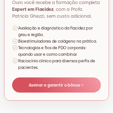
Ouro você recebe a formação completa 
Expert em Flacidez
, com a Profa. 
Patricia Ghezzi, sem custo adicional.
Avaliação e diagnóstico da flacidez por 
grau e região.
Bioestimuladores de colágeno na prática.
Tecnologias e fios de PDO corporais: 
quando usar e como combinar.
Raciocínio clínico para diversos perfis de 
pacientes.
Assinar e garantir o bônus