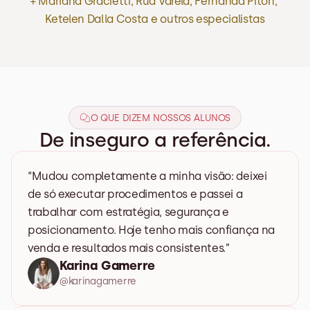
+ Mariana Gracietti, Rud Varela, Fernanda Piton, 
Ketelen Dalla Costa e outros especialistas
O QUE DIZEM NOSSOS ALUNOS
De inseguro a referência.
“Mudou completamente a minha visão: deixei 
de só executar procedimentos e passei a 
trabalhar com estratégia, segurança e 
posicionamento. Hoje tenho mais confiança na 
venda e resultados mais consistentes.”
Karina Gamerre
@karinagamerre