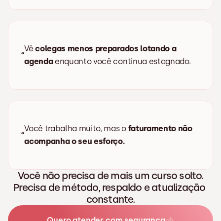
Vê 
colegas menos preparados lotando a 
“
agenda
 enquanto você continua estagnado.
Você trabalha muito, mas o 
faturamento não 
“
acompanha o seu esforço.
Você não precisa de mais um curso solto.
Precisa de método, respaldo e atualização 
constante.
Quero atender com segurança