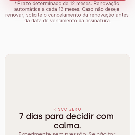
*Prazo determinado de 12 meses. Renovação 
automática a cada 12 meses. Caso não deseje 
renovar, solicite o cancelamento da renovação antes 
da data de vencimento da assinatura.
RISCO ZERO
7 dias para decidir com 
calma.
Experimente sem pressão. Se não for 